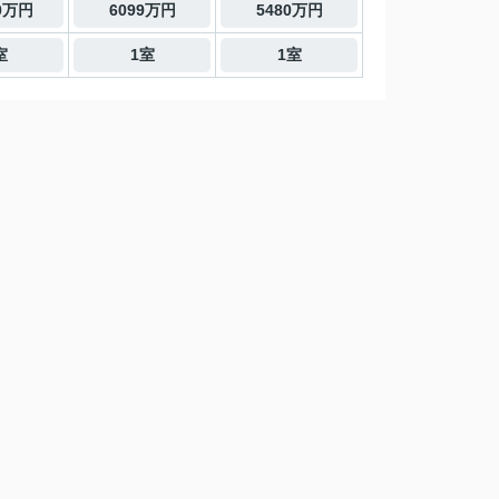
00万円
6099万円
5480万円
室
1室
1室