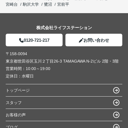
宮崎台
駒沢大学
鷺沼
宮前平
株式会社ライフステーション
0120-721-217
お問い合わせ
〒158-0094
東京都世田谷区玉川２丁目26-3 TAMAGAWA N-2ビル 2階・3階
営業時間：
10:00～19:00
定休日：
水曜日
トップページ
スタッフ
お客様の声
ブログ