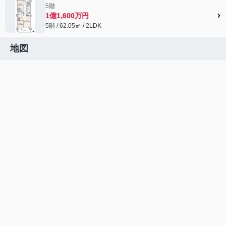
5階
1億1,600万円
5階 / 62.05㎡ / 2LDK
地図