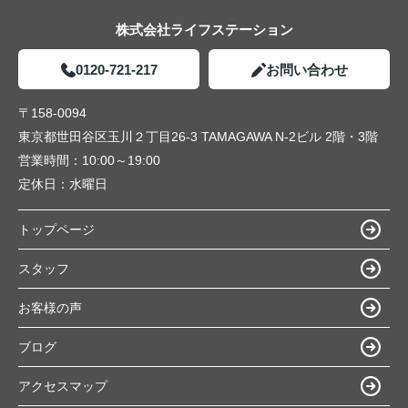
株式会社ライフステーション
0120-721-217
お問い合わせ
〒158-0094
東京都世田谷区玉川２丁目26-3 TAMAGAWA N-2ビル 2階・3階
営業時間：
10:00～19:00
定休日：
水曜日
トップページ
スタッフ
お客様の声
ブログ
アクセスマップ