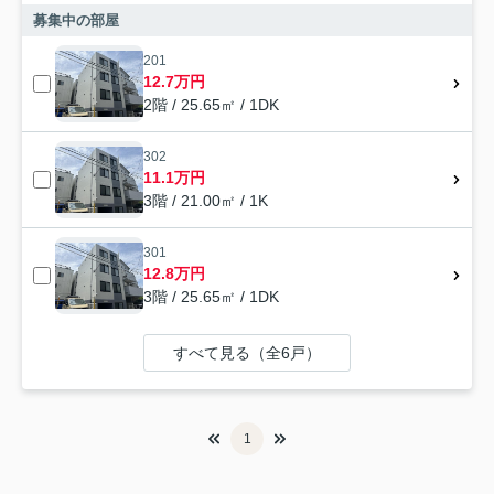
募集中の部屋
201
12.7万円
2階 / 25.65㎡ / 1DK
302
11.1万円
3階 / 21.00㎡ / 1K
301
12.8万円
3階 / 25.65㎡ / 1DK
すべて見る（全6戸）
1