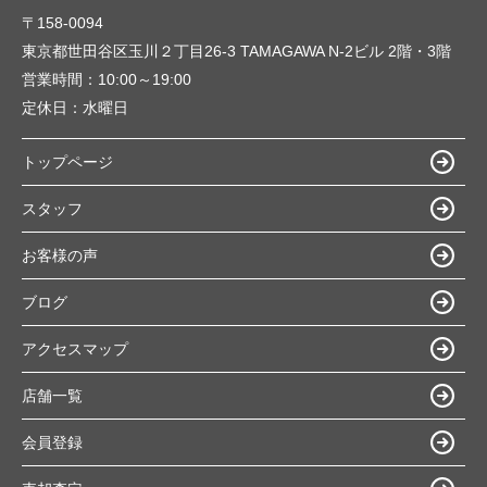
〒158-0094
東京都世田谷区玉川２丁目26-3 TAMAGAWA N-2ビル 2階・3階
営業時間：
10:00～19:00
定休日：
水曜日
トップページ
スタッフ
お客様の声
ブログ
アクセスマップ
店舗一覧
会員登録