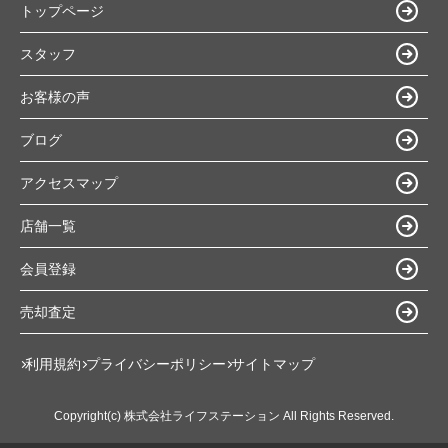
トップページ
スタッフ
お客様の声
ブログ
アクセスマップ
店舗一覧
会員登録
売却査定
利用規約
プライバシーポリシー
サイトマップ
Copyright(c) 株式会社ライフステーション All Rights Reserved.