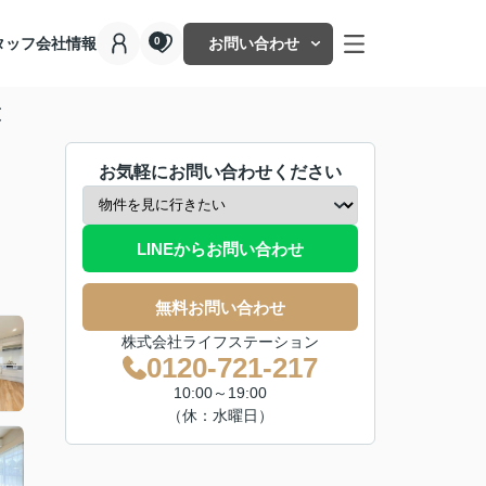
タッフ
会社情報
お問い合わせ
0
原
お気軽にお問い合わせください
LINEからお問い合わせ
無料お問い合わせ
株式会社ライフステーション
0120-721-217
10:00～19:00
（休：水曜日）