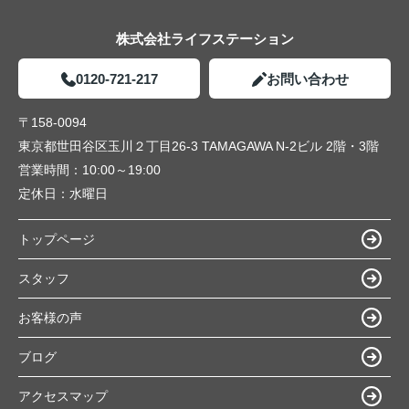
株式会社ライフステーション
0120-721-217
お問い合わせ
〒158-0094
東京都世田谷区玉川２丁目26-3 TAMAGAWA N-2ビル 2階・3階
営業時間：
10:00～19:00
定休日：
水曜日
トップページ
スタッフ
お客様の声
ブログ
アクセスマップ