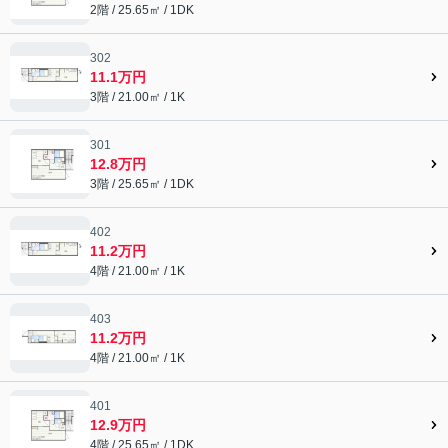
2階 / 25.65㎡ / 1DK
302
11.1万円
3階 / 21.00㎡ / 1K
301
12.8万円
3階 / 25.65㎡ / 1DK
402
11.2万円
4階 / 21.00㎡ / 1K
403
11.2万円
4階 / 21.00㎡ / 1K
401
12.9万円
4階 / 25.65㎡ / 1DK