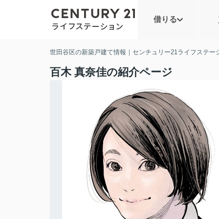
借りる
世田谷区の新築戸建て情報｜センチュリー21ライフステー
百木 真奈佳の紹介ページ