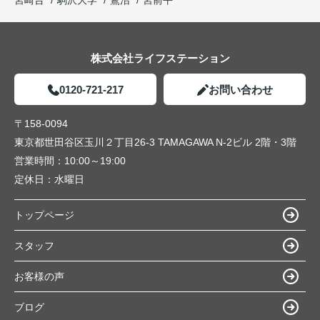
宮崎台
駒沢大学
鷺沼
宮前平
株式会社ライフステーション
0120-721-217
お問い合わせ
〒158-0094
東京都世田谷区玉川２丁目26-3 TAMAGAWA N-2ビル 2階・3階
営業時間：
10:00～19:00
定休日：
水曜日
トップページ
スタッフ
お客様の声
ブログ