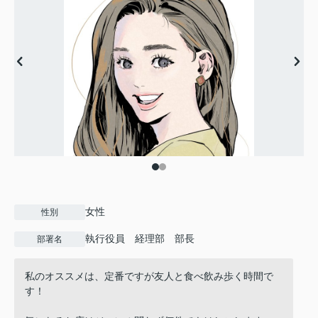
女性
性別
執行役員 経理部 部長
部署名
私のオススメは、定番ですが友人と食べ飲み歩く時間で
す！