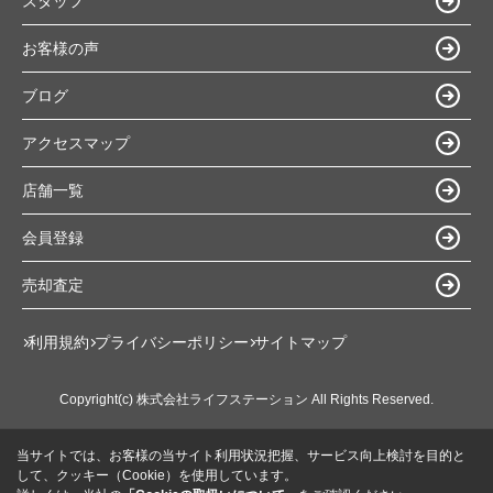
スタッフ
お客様の声
ブログ
アクセスマップ
店舗一覧
会員登録
売却査定
利用規約
プライバシーポリシー
サイトマップ
Copyright(c) 株式会社ライフステーション All Rights Reserved.
当サイトでは、お客様の当サイト利用状況把握、サービス向上検討を目的と
して、クッキー（Cookie）を使用しています。