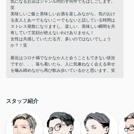
気になるお店はジャンル問わず何件でもはしごします。
笑
美味しいご飯と美味しいお酒を楽しみながら、気のおけ
る友人とあーでもないこーでもないと話している時間は
ストレス発散になりますし、楽しい、美味しい瞬間を共
有していて笑顔が絶えないわけありません！
女性は共感していただる方、多いのではないでしょう
か？！笑
最近はコロナ禍でなかなか人と会うこともできない状況
ですが、、、落ち着いたら、人に気兼ねなく会える幸せ
を噛み締めながら再び飲み歩いているかと思います。笑
スタッフ紹介