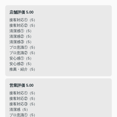
店舗評価 5.00
接客対応①（5）
接客対応②（5）
清潔感①（5）
清潔感②（5）
清潔感③（5）
プロ意識①（5）
プロ意識②（5）
安心感①（5）
安心感②（5）
推薦・紹介（5）
営業評価 5.00
接客対応①（5）
接客対応②（5）
接客対応③（5）
清潔感（5）
プロ意識①（5）