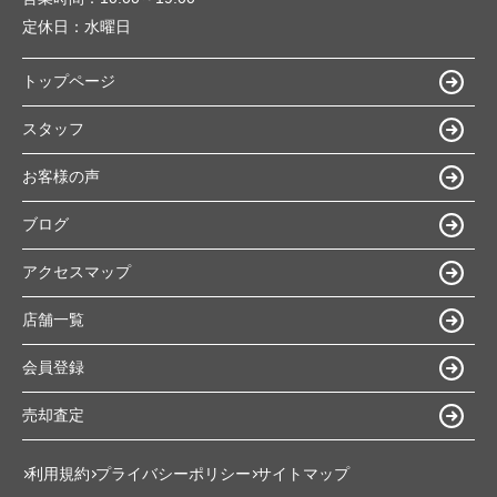
定休日：
水曜日
トップページ
スタッフ
お客様の声
ブログ
アクセスマップ
店舗一覧
会員登録
売却査定
利用規約
プライバシーポリシー
サイトマップ