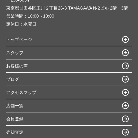
〒158-0094
東京都世田谷区玉川２丁目26-3 TAMAGAWA N-2ビル 2階・3階
営業時間：
10:00～19:00
定休日：
水曜日
トップページ
スタッフ
お客様の声
ブログ
アクセスマップ
店舗一覧
会員登録
売却査定