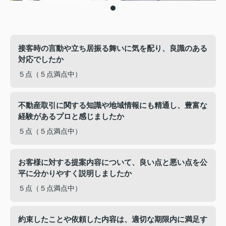
接客時の言動や立ち居振る舞いに気を配り、良識のある
対応でしたか
５点（５点満点中）
不動産取引に関する知識や地域情報にも精通し、豊富な
経験があるプロと感じましたか
５点（５点満点中）
お客様に対する提案内容について、良い点と悪い点を公
平に分かりやすく説明しましたか
５点（５点満点中）
約束したことや依頼した内容は、適切な期限内に満足す