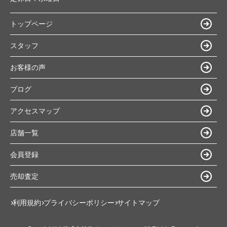
トップページ
スタッフ
お客様の声
ブログ
アクセスマップ
店舗一覧
会員登録
売却査定
利用規約
プライバシーポリシー
サイトマップ