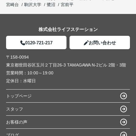
宮崎台
駒沢大学
鷺沼
宮前平
株式会社ライフステーション
0120-721-217
お問い合わせ
〒158-0094
東京都世田谷区玉川２丁目26-3 TAMAGAWA N-2ビル 2階・3階
営業時間：
10:00～19:00
定休日：
水曜日
トップページ
スタッフ
お客様の声
ブログ