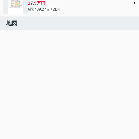
17.9万円
6階 / 39.27㎡ / 2DK
地図