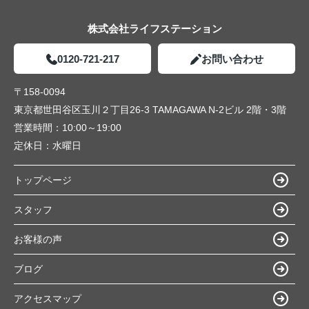
株式会社ライフステーション
0120-721-217
お問い合わせ
〒158-0094
東京都世田谷区玉川２丁目26-3 TAMAGAWA N-2ビル 2階・3階
営業時間：
10:00～19:00
定休日：
水曜日
トップページ
スタッフ
お客様の声
ブログ
アクセスマップ