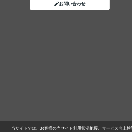
お問い合わせ
当サイトでは、お客様の当サイト利用状況把握、サービス向上検討