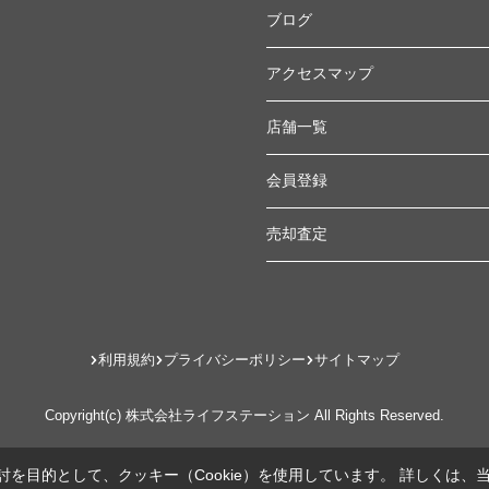
ブログ
アクセスマップ
店舗一覧
会員登録
売却査定
利用規約
プライバシーポリシー
サイトマップ
Copyright(c) 株式会社ライフステーション All Rights Reserved.
を目的として、クッキー（Cookie）を使用しています。
詳しくは、