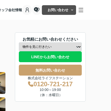
タッフ
会社情報
お問い合わせ
0
お気軽にお問い合わせください
LINEからお問い合わせ
無料お問い合わせ
株式会社ライフステーション
0120-721-217
10:00～19:00
（休：水曜日）